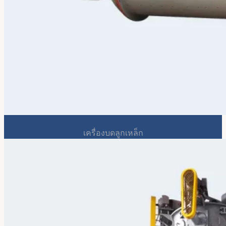
เครื่องบดลูกเหล็ก