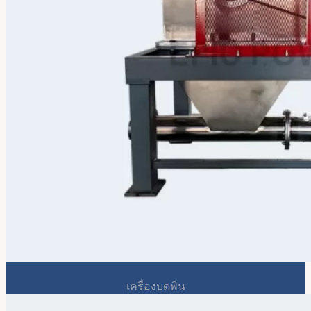
เครื่องบดพิน