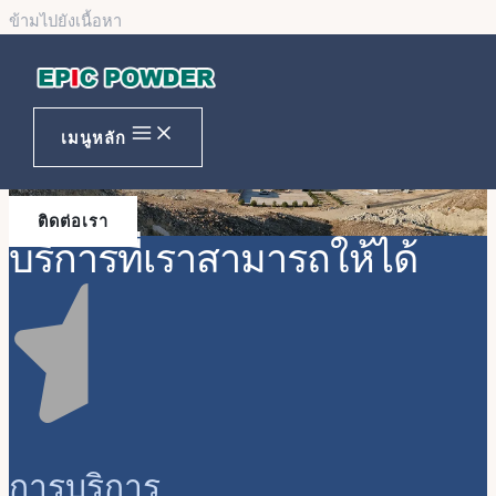
ข้ามไปยังเนื้อหา
โซลูชันการแปรรูปผงที่เหมาะสม
เสมอ
เมนูหลัก
ติดต่อเรา
บริการที่เราสามารถให้ได้
การบริการ