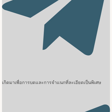
เกิดมาเพื่อการบดและการจำแนกที่ละเอียดเป็นพิเศษ