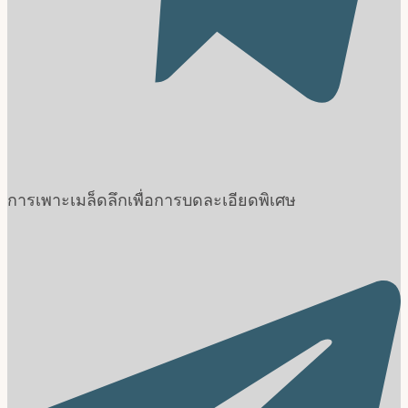
การเพาะเมล็ดลึกเพื่อการบดละเอียดพิเศษ