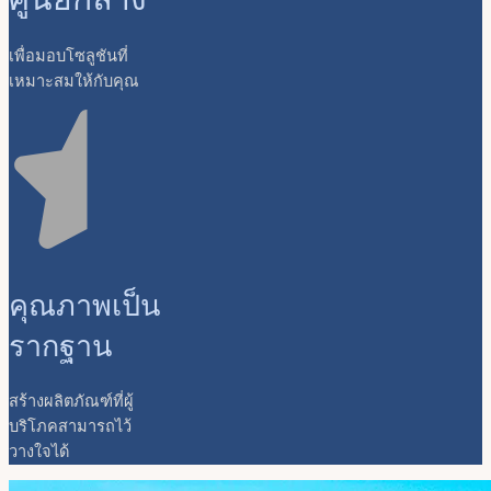
เพื่อมอบโซลูชันที่
เหมาะสมให้กับคุณ
คุณภาพเป็น
รากฐาน
สร้างผลิตภัณฑ์ที่ผู้
บริโภคสามารถไว้
วางใจได้