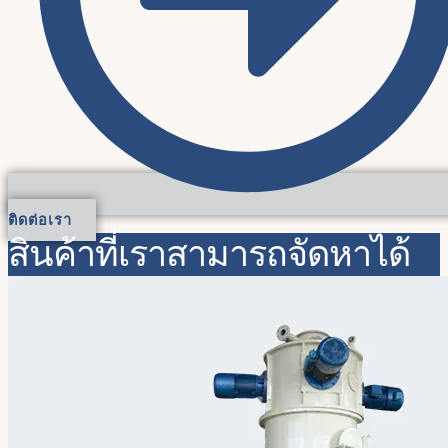
ติดต่อเรา
สินค้าที่เราสามารถจัดหาได้