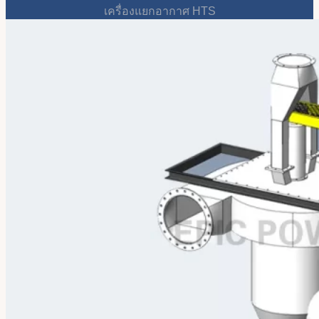
เครื่องแยกอากาศ HTS