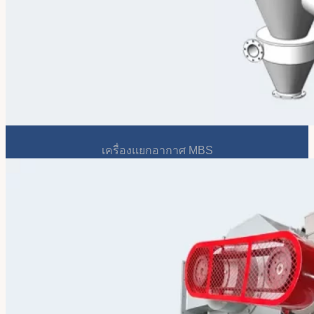
เครื่องแยกอากาศ MBS