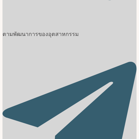
ตามพัฒนาการของอุตสาหกรรม