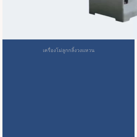
เครื่องโม่ลูกกลิ้งวงแหวน