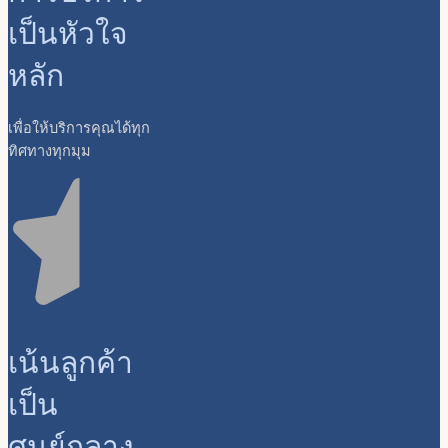
เป็นหัวใจ
หลัก
เพื่อให้บริการคุณได้ทุก
ทิศทางทุกมุม
เน้นลูกค้า
เป็น
ศูนย์กลาง