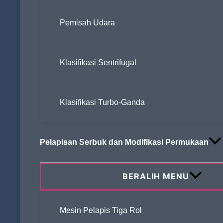
Pemisah Udara
Klasifikasi Sentrifugal
Klasifikasi Turbo-Ganda
Pelapisan Serbuk dan Modifikasi Permukaan
BERALIH MENU
Mesin Pelapis Tiga Rol