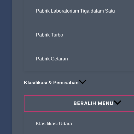
Pabrik Laboratorium Tiga dalam Satu
Pabrik Turbo
Pabrik Getaran
Klasifikasi & Pemisahan
BERALIH MENU
Klasifikasi Udara