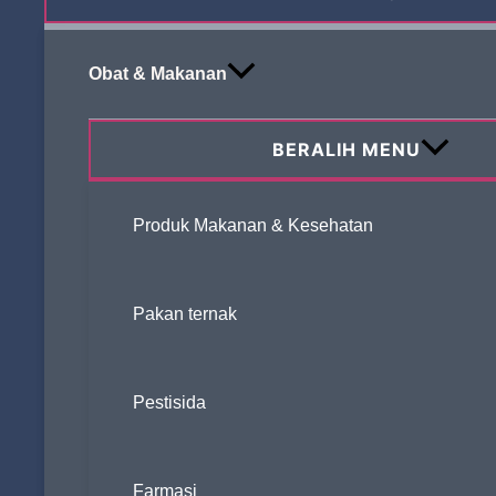
Obat & Makanan
BERALIH MENU
Produk Makanan & Kesehatan
Pakan ternak
Pestisida
Farmasi