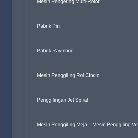
Mesin Pengering Multi-Rotor
Pabrik Pin
Pabrik Raymond
Mesin Penggiling Rol Cincin
Penggilingan Jet Spiral
Mesin Penggiling Meja – Mesin Penggiling Ver