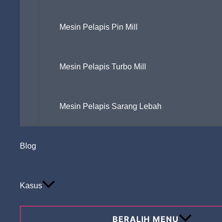
Mesin Pelapis Pin Mill
Mesin Pelapis Turbo Mill
Mesin Pelapis Sarang Lebah
Blog
Kasus
BERALIH MENU