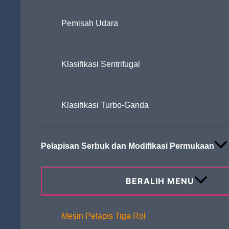
Pemisah Udara
Klasifikasi Sentrifugal
DAPATKAN PERTANYAAN
Klasifikasi Turbo-Ganda
Pelapisan Serbuk dan Modifikasi Permukaan
BERALIH MENU
Mesin Pelapis Tiga Rol