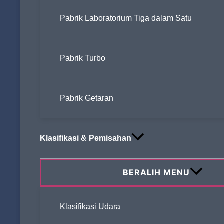
Pabrik Laboratorium Tiga dalam Satu
Pabrik Turbo
Pabrik Getaran
Klasifikasi & Pemisahan
BERALIH MENU
Klasifikasi Udara