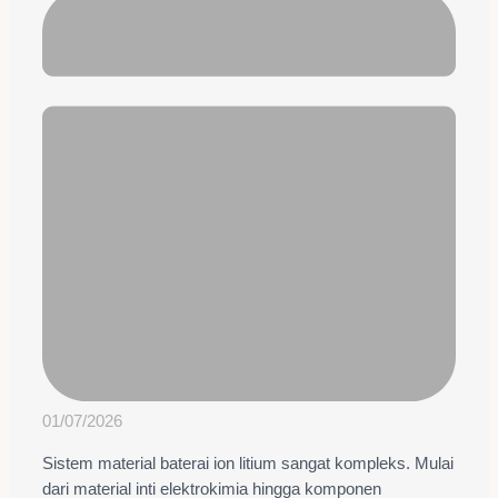
01/07/2026
Sistem material baterai ion litium sangat kompleks. Mulai
dari material inti elektrokimia hingga komponen