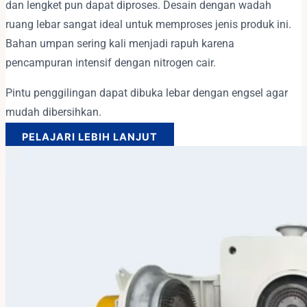
dan lengket pun dapat diproses. Desain dengan wadah
ruang lebar sangat ideal untuk memproses jenis produk ini.
Bahan umpan sering kali menjadi rapuh karena
pencampuran intensif dengan nitrogen cair.
Pintu penggilingan dapat dibuka lebar dengan engsel agar
mudah dibersihkan.
PELAJARI LEBIH LANJUT