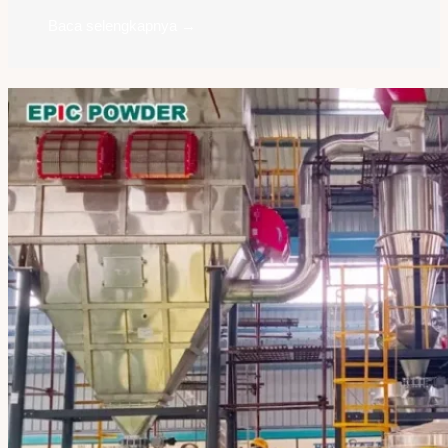
Baca selengkapnya →