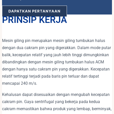
DAPATKAN PERTANYAAN
PRINSIP KERJA
Mesin giling pin merupakan mesin giling tumbukan halus
dengan dua cakram pin yang digerakkan. Dalam mode putar
balik, kecepatan relatif yang jauh lebih tinggi dimungkinkan
dibandingkan dengan mesin giling tumbukan halus ACM
dengan hanya satu cakram pin yang digerakkan. Kecepatan
relatif tertinggi terjadi pada baris pin terluar dan dapat
mencapai 240 m/s.
Kehalusan dapat disesuaikan dengan mengubah kecepatan
cakram pin. Gaya sentrifugal yang bekerja pada kedua
cakram memastikan bahwa produk yang lembap, berminyak,