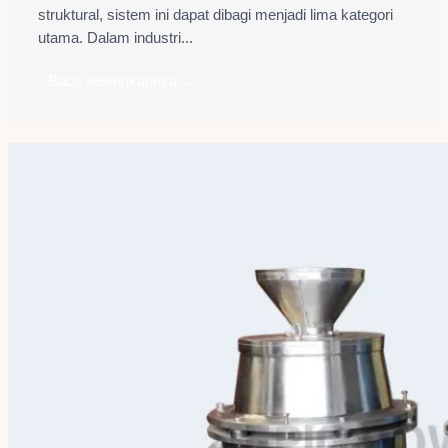
struktural, sistem ini dapat dibagi menjadi lima kategori
utama. Dalam industri...
Baca selengkapnya →