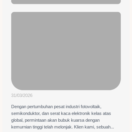
31/03/2026
Dengan pertumbuhan pesat industri fotovoltaik,
semikonduktor, dan serat kaca elektronik kelas atas
global, permintaan akan bubuk kuarsa dengan
kemurnian tinggi telah melonjak. Klien kami, sebuah...