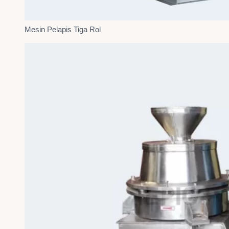
Mesin Pelapis Tiga Rol