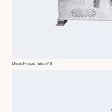
Mesin Pelapis Turbo Mill