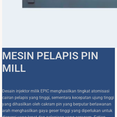
MESIN PELAPIS PIN
MILL
Desain injektor milik EPIC menghasilkan tingkat atomisasi
cairan pelapis yang tinggi, sementara kecepatan ujung tinggi
yang dihasilkan oleh cakram pin yang berputar berlawanan
arah menghasilkan gaya geser tinggi yang diperlukan untuk