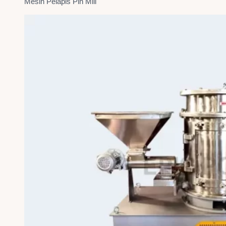
Mesin Pelapis Pin Mill