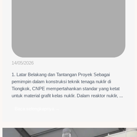
14/05/2026
1. Latar Belakang dan Tantangan Proyek Sebagai
pemimpin dalam konstruksi teknik tenaga nuklir di
Tiongkok, CNPE mempertahankan standar yang ketat
untuk material grafit kelas nuklir. Dalam reaktor nuklir, ...
Baca selengkapnya →