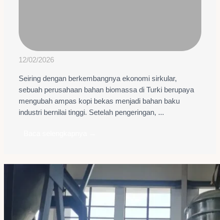
12/02/2026
Seiring dengan berkembangnya ekonomi sirkular,
sebuah perusahaan bahan biomassa di Turki berupaya
mengubah ampas kopi bekas menjadi bahan baku
industri bernilai tinggi. Setelah pengeringan, ...
Baca selengkapnya →