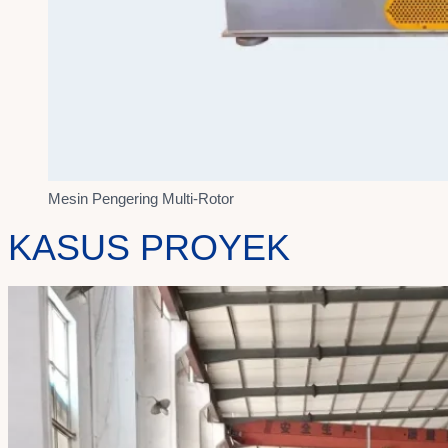
Mesin Pengering Multi-Rotor
KASUS PROYEK